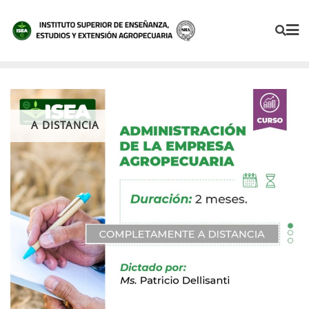
A DISTANCIA