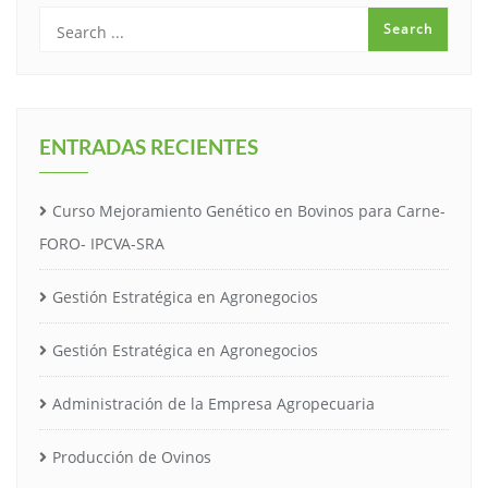
ENTRADAS RECIENTES
Curso Mejoramiento Genético en Bovinos para Carne-
FORO- IPCVA-SRA
Gestión Estratégica en Agronegocios
Gestión Estratégica en Agronegocios
Administración de la Empresa Agropecuaria
Producción de Ovinos