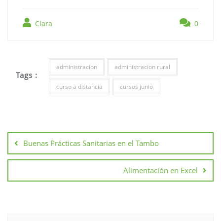
Clara
0
administracion
administracion rural
Tags :
curso a distancia
cursos junio
Buenas Prácticas Sanitarias en el Tambo
Alimentación en Excel