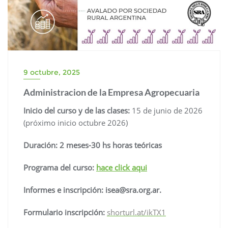
9 octubre, 2025
Administracion de la Empresa Agropecuaria
Inicio del curso y de las clases:
15 de junio de 2026
(próximo inicio octubre 2026)
Duración: 2 meses-30
hs horas teóricas
Programa del curso:
hace click aqui
Informes e inscripción: isea@sra.org.ar.
Formulario inscripción:
shorturl.at/ikTX1