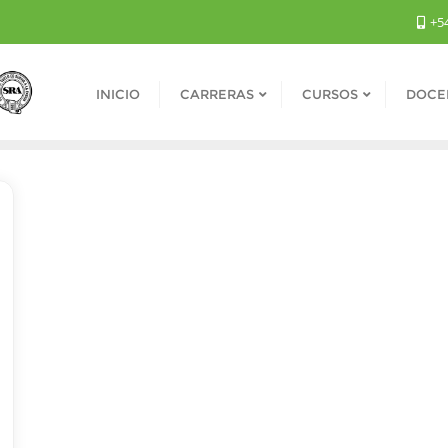
+54
INICIO
CARRERAS
CURSOS
DOCE