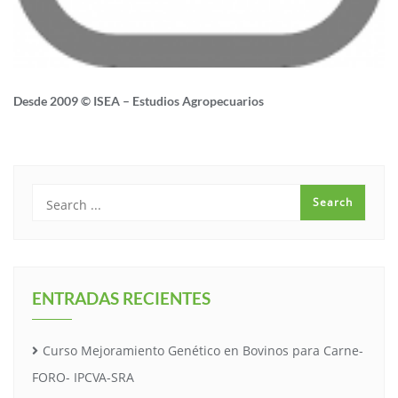
Desde 2009 © ISEA – Estudios Agropecuarios
ENTRADAS RECIENTES
Curso Mejoramiento Genético en Bovinos para Carne-
FORO- IPCVA-SRA