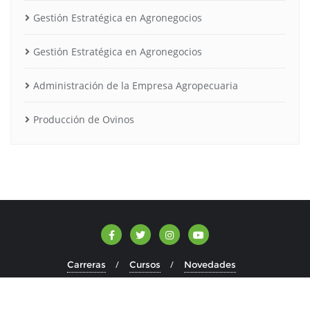
Gestión Estratégica en Agronegocios
Gestión Estratégica en Agronegocios
Administración de la Empresa Agropecuaria
Producción de Ovinos
Carreras
Cursos
Novedades