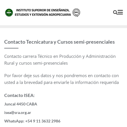
Contacto Tecnicatura y Cursos semi-presenciales
Contacto carrera Técnico en Producción y Administración
Rural y cursos semi-presenciales
Por favor deje sus datos y nos pondremos en contacto con
usted a la brevedad para enviarle la información requerida
Contacto ISEA:
Juncal 4450 CABA
isea@sra.org.ar
WhatsApp: +54 9 11 3632 2986