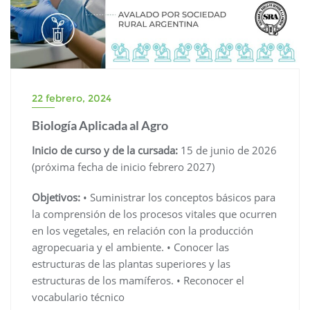
22 febrero, 2024
Biología Aplicada al Agro
Inicio de curso y de la cursada:
15 de junio de 2026
(próxima fecha de inicio febrero 2027)
Objetivos:
• Suministrar los conceptos básicos para
la comprensión de los procesos vitales que ocurren
en los vegetales, en relación con la producción
agropecuaria y el ambiente. • Conocer las
estructuras de las plantas superiores y las
estructuras de los mamíferos. • Reconocer el
vocabulario técnico