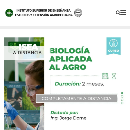
A DISTANCIA