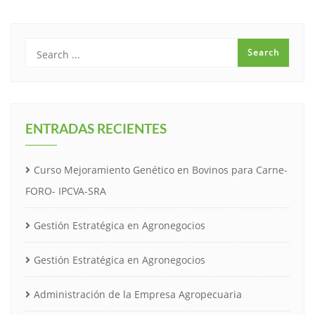
ENTRADAS RECIENTES
Curso Mejoramiento Genético en Bovinos para Carne-
FORO- IPCVA-SRA
Gestión Estratégica en Agronegocios
Gestión Estratégica en Agronegocios
Administración de la Empresa Agropecuaria