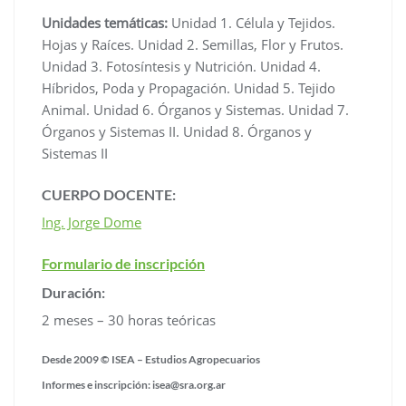
Unidades temáticas:
Unidad 1. Célula y Tejidos.
Hojas y Raíces. Unidad 2. Semillas, Flor y Frutos.
Unidad 3. Fotosíntesis y Nutrición. Unidad 4.
Híbridos, Poda y Propagación. Unidad 5. Tejido
Animal. Unidad 6. Órganos y Sistemas. Unidad 7.
Órganos y Sistemas II. Unidad 8. Órganos y
Sistemas II
CUERPO DOCENTE:
Ing. Jorge Dome
Formulario de inscripción
Duración:
2 meses – 30 horas teóricas
Desde 2009 © ISEA – Estudios Agropecuarios
Informes e inscripción: isea@sra.org.ar