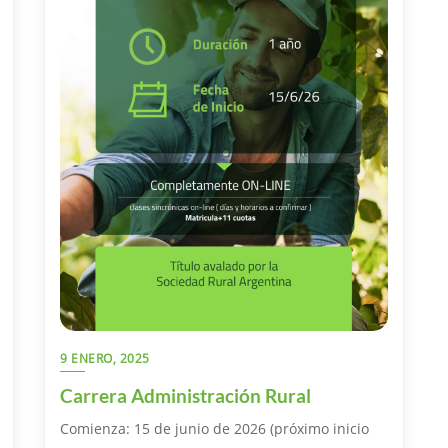
9 ENERO, 2025
Carrera Administración Rural
Comienza: 15 de junio de 2026 (próximo inicio