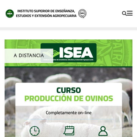
A DISTANCIA