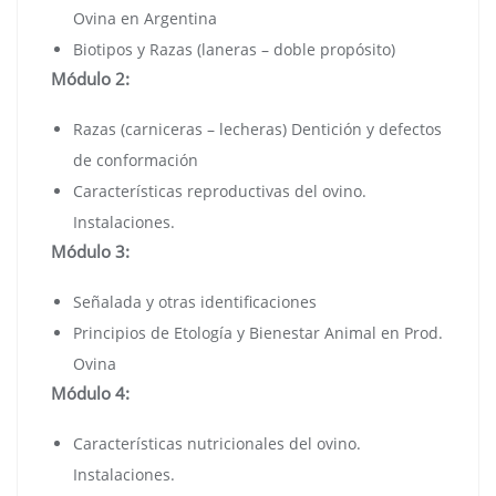
Ovina en Argentina
Biotipos y Razas (laneras – doble propósito)
Módulo 2:
Razas (carniceras – lecheras) Dentición y defectos
de conformación
Características reproductivas del ovino.
Instalaciones.
Módulo 3:
Señalada y otras identificaciones
Principios de Etología y Bienestar Animal en Prod.
Ovina
Módulo 4:
Características nutricionales del ovino.
Instalaciones.