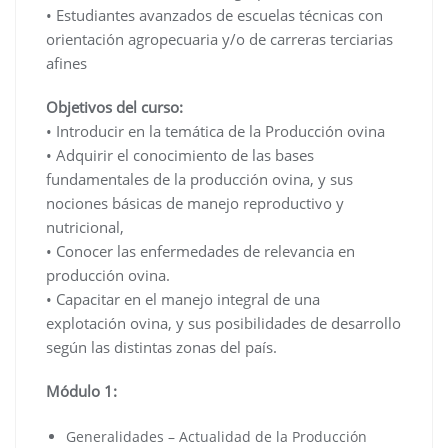
• Estudiantes avanzados de escuelas técnicas con
orientación agropecuaria y/o de carreras terciarias
afines
Objetivos del curso:
• Introducir en la temática de la Producción ovina
• Adquirir el conocimiento de las bases
fundamentales de la producción ovina, y sus
nociones básicas de manejo reproductivo y
nutricional,
• Conocer las enfermedades de relevancia en
producción ovina.
• Capacitar en el manejo integral de una
explotación ovina, y sus posibilidades de desarrollo
según las distintas zonas del país.
Módulo 1:
Generalidades – Actualidad de la Producción