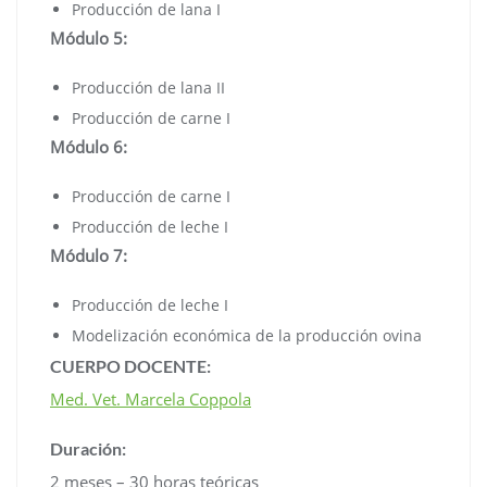
Producción de lana I
Módulo 5:
Producción de lana II
Producción de carne I
Módulo 6:
Producción de carne I
Producción de leche I
Módulo 7:
Producción de leche I
Modelización económica de la producción ovina
CUERPO DOCENTE:
Med. Vet. Marcela Coppola
Duración:
2 meses – 30 horas teóricas