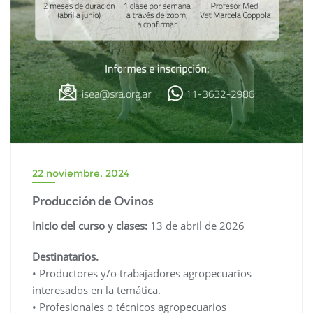
22 noviembre, 2024
Producción de Ovinos
Inicio del curso y clases:
13 de abril de 2026
Destinatarios.
• Productores y/o trabajadores agropecuarios
interesados en la temática.
• Profesionales o técnicos agropecuarios