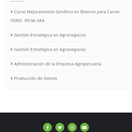
Curso Mejoramiento Genético en Bovinos para Carne-
FORO- IPCVA-SRA
Gestión Estratégica en Agronegocios
Gestión Estratégica en Agronegocios
Administración de la Empresa Agropecuaria
Producción de Ovinos