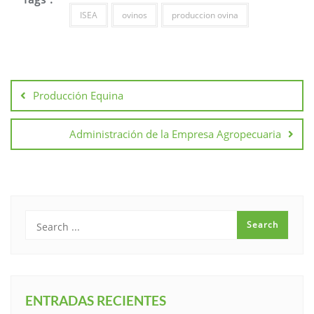
ISEA
ovinos
produccion ovina
Producción Equina
Administración de la Empresa Agropecuaria
ENTRADAS RECIENTES